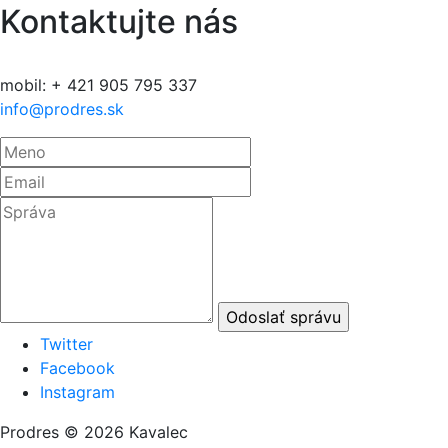
Kontaktujte nás
mobil: + 421 905 795 337
info@prodres.sk
Twitter
Facebook
Instagram
Prodres © 2026 Kavalec