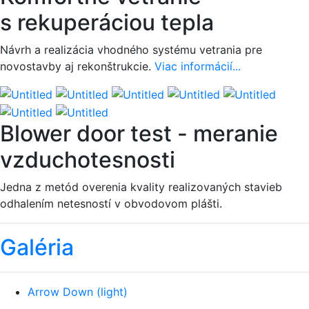
s rekuperáciou tepla
Návrh a realizácia vhodného systému vetrania pre
novostavby aj rekonštrukcie.
Viac informácií...
Blower door test - meranie
vzduchotesnosti
Jedna z metód overenia kvality realizovaných stavieb
odhalením netesností v obvodovom plášti.
Galéria
Arrow Down (light)